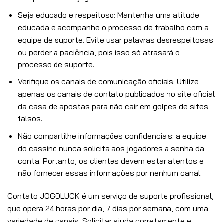
Seja educado e respeitoso: Mantenha uma atitude
educada e acompanhe o processo de trabalho com a
equipe de suporte. Evite usar palavras desrespeitosas
ou perder a paciência, pois isso só atrasará o
processo de suporte.
Verifique os canais de comunicação oficiais: Utilize
apenas os canais de contato publicados no site oficial
da casa de apostas para não cair em golpes de sites
falsos.
Não compartilhe informações confidenciais: a equipe
do cassino nunca solicita aos jogadores a senha da
conta. Portanto, os clientes devem estar atentos e
não fornecer essas informações por nenhum canal.
Contato JOGOLUCK é um serviço de suporte profissional,
que opera 24 horas por dia, 7 dias por semana, com uma
variedade de canais. Solicitar ajuda corretamente e