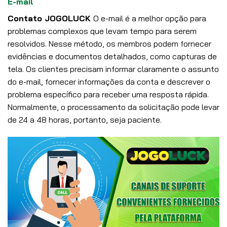
E-mail
Contato JOGOLUCK
O e-mail é a melhor opção para
problemas complexos que levam tempo para serem
resolvidos. Nesse método, os membros podem fornecer
evidências e documentos detalhados, como capturas de
tela. Os clientes precisam informar claramente o assunto
do e-mail, fornecer informações da conta e descrever o
problema específico para receber uma resposta rápida.
Normalmente, o processamento da solicitação pode levar
de 24 a 48 horas, portanto, seja paciente.