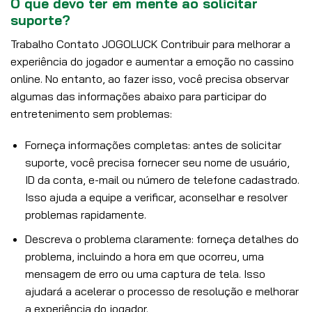
O que devo ter em mente ao solicitar
suporte?
Trabalho Contato JOGOLUCK Contribuir para melhorar a
experiência do jogador e aumentar a emoção no cassino
online. No entanto, ao fazer isso, você precisa observar
algumas das informações abaixo para participar do
entretenimento sem problemas:
Forneça informações completas: antes de solicitar
suporte, você precisa fornecer seu nome de usuário,
ID da conta, e-mail ou número de telefone cadastrado.
Isso ajuda a equipe a verificar, aconselhar e resolver
problemas rapidamente.
Descreva o problema claramente: forneça detalhes do
problema, incluindo a hora em que ocorreu, uma
mensagem de erro ou uma captura de tela. Isso
ajudará a acelerar o processo de resolução e melhorar
a experiência do jogador.