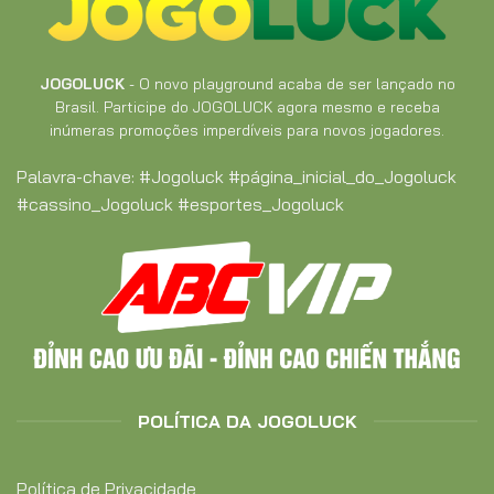
JOGOLUCK
- O novo playground acaba de ser lançado no
Brasil. Participe do JOGOLUCK agora mesmo e receba
inúmeras promoções imperdíveis para novos jogadores.
Palavra-chave:
#Jogoluck #página_inicial_do_Jogoluck
#cassino_Jogoluck #esportes_Jogoluck
POLÍTICA DA JOGOLUCK
Política de Privacidade