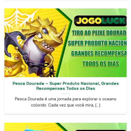
Pesca Dourada – Super Produto Nacional, Grandes
Recompensas Todos os Dias
Pesca Dourada é uma jornada para explorar o oceano
colorido. Cada vez que você mira, [...]