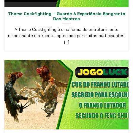
Thomo Cockfighting – Guarde A Experiência Sangrenta
Dos Mestres
A Thomo Cockfighting é uma forma de entretenimento
emocionante e atraente, apreciada por muitos participantes.
[...]