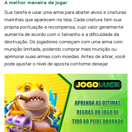
A melhor maneira de jogar
Sua tarefa é usar uma arma para abater alvos e criaturas
marinhas que aparecem na tela. Cada criatura tem sua
própria pontuação e recompensa, cujo valor geralmente
aumenta de acordo com o tamanho e a dificuldade da
destruição. Os jogadores começam com uma arma com
munição limitada, podendo comprar mais munição ou
aprimorar suas armas com moedas. Antes de atirar, você
pode ajustar o nível de aposta conforme desejar.