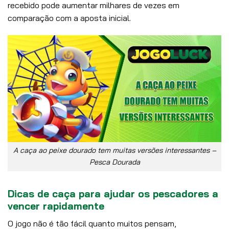
recebido pode aumentar milhares de vezes em
comparação com a aposta inicial.
A caça ao peixe dourado tem muitas versões interessantes –
Pesca Dourada
Dicas de caça para ajudar os pescadores a
vencer rapidamente
O jogo não é tão fácil quanto muitos pensam,