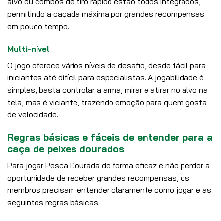
alvo ou combos de tiro rápido estão todos integrados,
permitindo a caçada máxima por grandes recompensas
em pouco tempo.
Multi-nível
O jogo oferece vários níveis de desafio, desde fácil para
iniciantes até difícil para especialistas. A jogabilidade é
simples, basta controlar a arma, mirar e atirar no alvo na
tela, mas é viciante, trazendo emoção para quem gosta
de velocidade.
Regras básicas e fáceis de entender para a
caça de peixes dourados
Para jogar Pesca Dourada de forma eficaz e não perder a
oportunidade de receber grandes recompensas, os
membros precisam entender claramente como jogar e as
seguintes regras básicas: