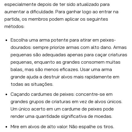
especialmente depois de ter sido atualizado para
aumentar a dificuldade. Para ganhar logo ao entrar na
partida, os membros podem aplicar os seguintes
métodos:
Escolha uma arma potente para atirar em peixes-
dourados: sempre priorize armas com alto dano. Armas
pequenas são adequadas apenas para caçar criaturas
pequenas, enquanto as grandes consomem muitas
balas, mas são menos eficazes. Usar uma arma
grande ajuda a destruir alvos mais rapidamente em
todas as situações.
Caçando cardumes de peixes: concentre-se em
grandes grupos de criaturas em vez de alvos únicos.
Um único acerto em um cardume de peixes pode
render uma quantidade significativa de moedas.
Mire em alvos de alto valor: Não espalhe os tiros.