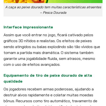
A caça ao peixe dourado tem muitas características atraentes
– Pesca Dourada
Interface impressionante
Assim que você entrar no jogo, ficará cativado pelos
gráficos 3D nítidos e realistas. Os efeitos de peixes
sendo atingidos ou balas explodindo são tão vívidos que
tornam a partida mais dramática. O sistema também
garante uma jogabilidade fluida, sem atrasos, mesmo
com o uso de efeitos avançados.
Equipamento de tiro de peixe dourado de alta
qualidade
Os jogadores recebem armas poderosas, ajudando a
destruir alvos rapidamente e coletar muitas moedas
bônus. Recursos como tiro automático, travamento de