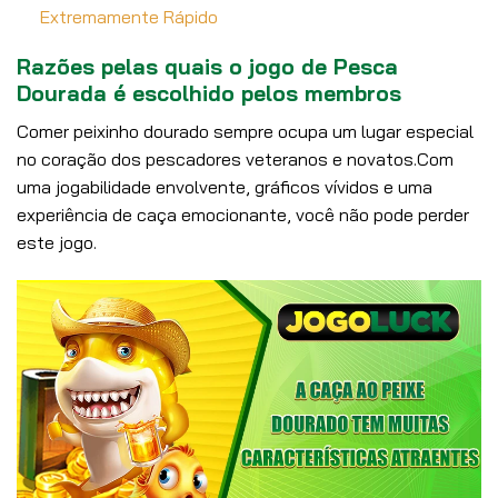
Extremamente Rápido
Razões pelas quais o jogo de Pesca
Dourada é escolhido pelos membros
Comer peixinho dourado sempre ocupa um lugar especial
no coração dos pescadores veteranos e novatos.Com
uma jogabilidade envolvente, gráficos vívidos e uma
experiência de caça emocionante, você não pode perder
este jogo.