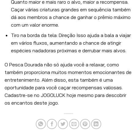
Quanto maior e mais raro o alvo, maior a recompensa.
Caçar várias criaturas grandes em sequência também
dá aos membros a chance de ganhar o prêmio máximo
com um valor enorme.
Tiro na borda da tela: Direção Isso ajuda a bala a viajar
em vários fluxos, aumentando a chance de atingir
espécies nadadoras próximas e derrubar mais alvos.
O Pesca Dourada não só ajuda você a relaxar, como
também proporciona muitos momentos emocionantes de
entretenimento. Além disso, esta também é uma
oportunidade para você caçar recompensas valiosas.
Cadastre-se no JOGOLUCK hoje mesmo para descobrir
os encantos deste jogo.