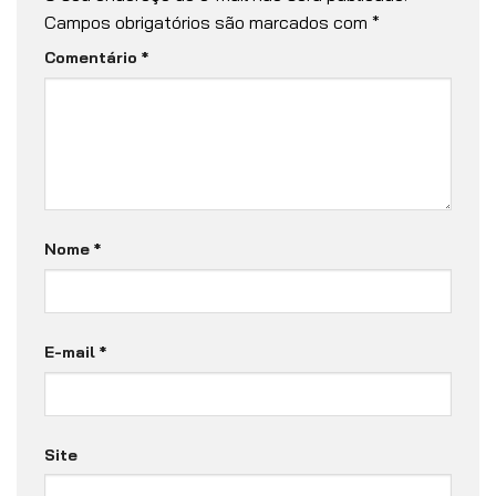
Campos obrigatórios são marcados com
*
Comentário
*
Nome
*
E-mail
*
Site