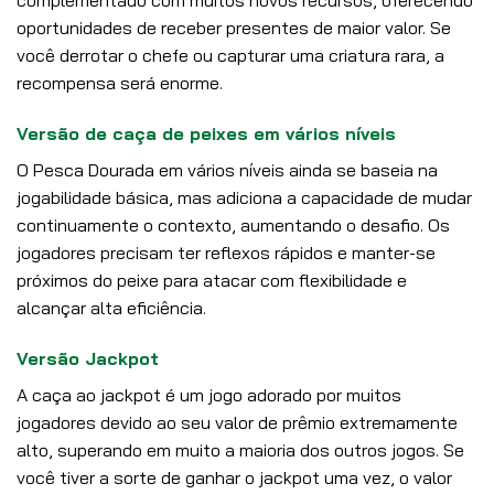
complementado com muitos novos recursos, oferecendo
oportunidades de receber presentes de maior valor. Se
você derrotar o chefe ou capturar uma criatura rara, a
recompensa será enorme.
Versão de caça de peixes em vários níveis
O Pesca Dourada em vários níveis ainda se baseia na
jogabilidade básica, mas adiciona a capacidade de mudar
continuamente o contexto, aumentando o desafio. Os
jogadores precisam ter reflexos rápidos e manter-se
próximos do peixe para atacar com flexibilidade e
alcançar alta eficiência.
Versão Jackpot
A caça ao jackpot é um jogo adorado por muitos
jogadores devido ao seu valor de prêmio extremamente
alto, superando em muito a maioria dos outros jogos. Se
você tiver a sorte de ganhar o jackpot uma vez, o valor