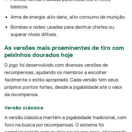
básicos.
Arma de energia: alto dano, alto consumo de munição.
Bombas e redes: usadas para destruir chefes ou
superar níveis difíceis.
As versões mais proeminentes de tiro com
peixinhos dourados hoje
O jogo foi desenvolvido com diversas versões de
recompensas, ajudando os membros a escolher
facilmente o estilo apropriado. Cada versão tem seus
próprios pontos fortes, desde a jogabilidade até o valor
da recompensa.
Versão clássica
A versão clássica mantém a jogabilidade tradicional, com
foco na busca por recompensas. O sistema foi