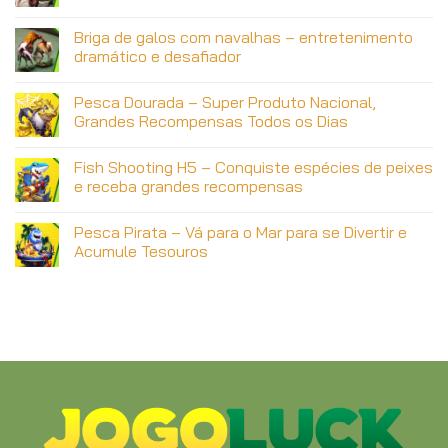
Briga de galos com navalhas – entretenimento
dramático e desafiador
Pesca Dourada – Super Produto Nacional,
Grandes Recompensas Todos os Dias
Fish Shooting H5 – Conquiste espécies de peixes
e receba grandes recompensas
Pesca Pirata – Vá para o Mar para se Divertir e
Acumule Tesouros