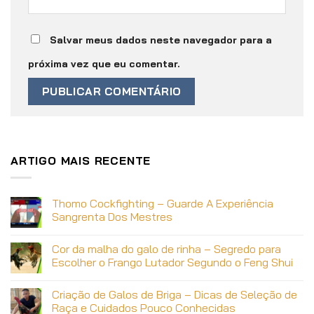
Salvar meus dados neste navegador para a
próxima vez que eu comentar.
ARTIGO MAIS RECENTE
Thomo Cockfighting – Guarde A Experiência
Sangrenta Dos Mestres
Cor da malha do galo de rinha – Segredo para
Escolher o Frango Lutador Segundo o Feng Shui
Criação de Galos de Briga – Dicas de Seleção de
Raça e Cuidados Pouco Conhecidas