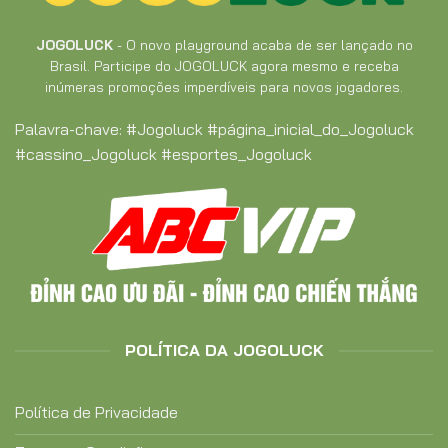
JOGOLUCK
- O novo playground acaba de ser lançado no
Brasil. Participe do JOGOLUCK agora mesmo e receba
inúmeras promoções imperdíveis para novos jogadores.
Palavra-chave:
#Jogoluck #página_inicial_do_Jogoluck
#cassino_Jogoluck #esportes_Jogoluck
POLÍTICA DA JOGOLUCK
Política de Privacidade