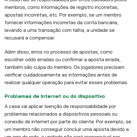
membros, como informações de registro incorretas,
apostas incorretas, etc. Por exemplo, se um membro
fornecer informações incorretas da conta bancária,
levando a uma transação com falha, a unidade se
recusará a compensar.
Além disso, erros no processo de apostas, como
escolher odds erradas ou confirmar a aposta errada,
também são culpa do membro. Os jogadores precisam
verificar cuidadosamente as informações antes de
realizar qualquer operação para evitar esses problemas.
Problemas de Internet ou do dispositivo
A casa vai aplicar Isenção de responsabilidade por
problemas relacionados a dispositivos pessoais ou
conexão de internet por parte do cliente. Por exemplo, se
um membro não conseguir concluir uma aposta devido a
um erro de rede, a unidade não será responsável por