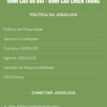
POLÍTICA DA JOGOLUCK
Política de Privacidade
Termos e Condições
Contato JOGOLUCK
Agente JOGOLUCK
Isenção de Responsabilidade
CEO Kimmy
CONECTAR JOGOLUCK
Site: https://destinia.br.com/