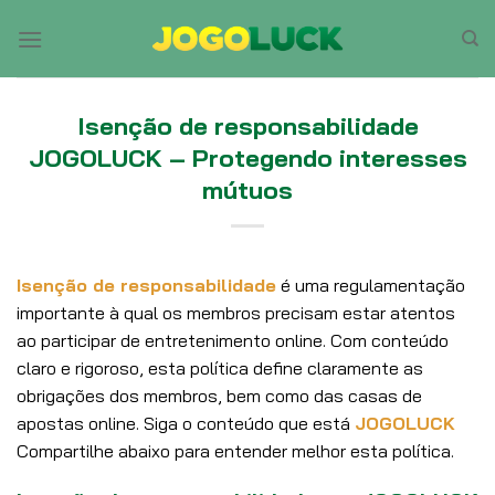
Skip
to
content
Isenção de responsabilidade
JOGOLUCK – Protegendo interesses
mútuos
Isenção de responsabilidade
é uma regulamentação
importante à qual os membros precisam estar atentos
ao participar de entretenimento online. Com conteúdo
claro e rigoroso, esta política define claramente as
obrigações dos membros, bem como das casas de
apostas online. Siga o conteúdo que está
JOGOLUCK
Compartilhe abaixo para entender melhor esta política.