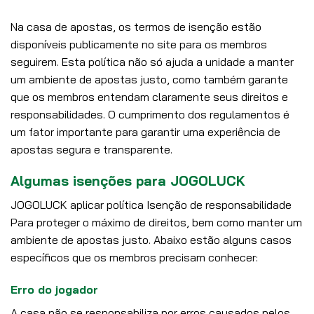
Na casa de apostas, os termos de isenção estão
disponíveis publicamente no site para os membros
seguirem. Esta política não só ajuda a unidade a manter
um ambiente de apostas justo, como também garante
que os membros entendam claramente seus direitos e
responsabilidades. O cumprimento dos regulamentos é
um fator importante para garantir uma experiência de
apostas segura e transparente.
Algumas isenções para JOGOLUCK
JOGOLUCK aplicar política Isenção de responsabilidade
Para proteger o máximo de direitos, bem como manter um
ambiente de apostas justo. Abaixo estão alguns casos
específicos que os membros precisam conhecer:
Erro do jogador
A casa não se responsabiliza por erros causados pelos