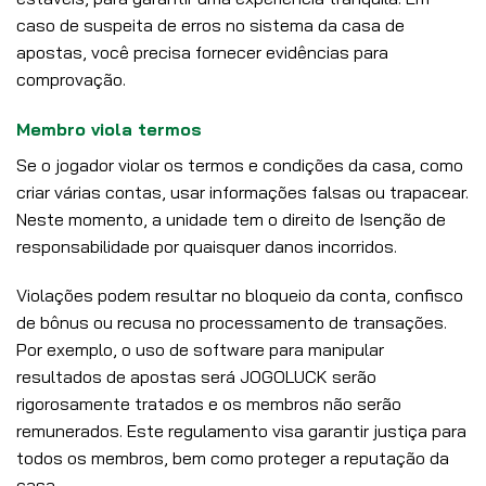
caso de suspeita de erros no sistema da casa de
apostas, você precisa fornecer evidências para
comprovação.
Membro viola termos
Se o jogador violar os termos e condições da casa, como
criar várias contas, usar informações falsas ou trapacear.
Neste momento, a unidade tem o direito de Isenção de
responsabilidade por quaisquer danos incorridos.
Violações podem resultar no bloqueio da conta, confisco
de bônus ou recusa no processamento de transações.
Por exemplo, o uso de software para manipular
resultados de apostas será JOGOLUCK serão
rigorosamente tratados e os membros não serão
remunerados. Este regulamento visa garantir justiça para
todos os membros, bem como proteger a reputação da
casa.