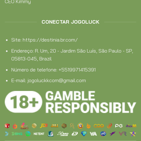
CEO Kimmy
CONECTAR JOGOLUCK
Site: https://destinia.br.com/
Endereço:
R. Um, 20 - Jardim São Luís, São Paulo - SP,
05813-045, Brazil
Número de telefone:
+5519971415391
E-mail:
jogoluckkcom@gmail.com