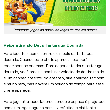
Principais jogos no portal de jogos de tiro em peixes
Peixe atirando Deus Tartaruga Dourada
Este jogo tem como centro o símbolo da tartaruga
dourada. Quando este chefe aparecer, ele trará
recompensas enormes. Para caçar este deus tartaruga
dourada, você precisa combinar velocidade de tiro rápida
e um canhão potente. No entanto, sua aparição também
é muito rara, mas haverá um período de tempo para este
chefe aparecer.
Este jogo atrai apostadores porque o espaço é projetado
como um lago sagrado com luz refletida e cintilante.