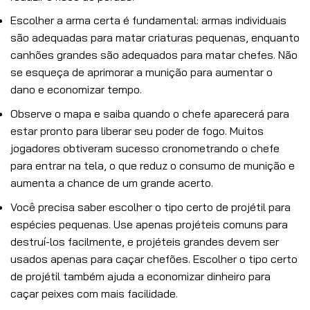
Escolher a arma certa é fundamental: armas individuais
são adequadas para matar criaturas pequenas, enquanto
canhões grandes são adequados para matar chefes. Não
se esqueça de aprimorar a munição para aumentar o
dano e economizar tempo.
Observe o mapa e saiba quando o chefe aparecerá para
estar pronto para liberar seu poder de fogo. Muitos
jogadores obtiveram sucesso cronometrando o chefe
para entrar na tela, o que reduz o consumo de munição e
aumenta a chance de um grande acerto.
Você precisa saber escolher o tipo certo de projétil para
espécies pequenas. Use apenas projéteis comuns para
destruí-los facilmente, e projéteis grandes devem ser
usados apenas para caçar chefões. Escolher o tipo certo
de projétil também ajuda a economizar dinheiro para
caçar peixes com mais facilidade.