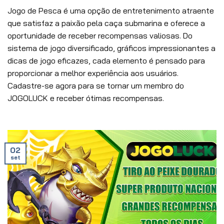
Jogo de Pesca é uma opção de entretenimento atraente
que satisfaz a paixão pela caça submarina e oferece a
oportunidade de receber recompensas valiosas. Do
sistema de jogo diversificado, gráficos impressionantes a
dicas de jogo eficazes, cada elemento é pensado para
proporcionar a melhor experiência aos usuários.
Cadastre-se agora para se tornar um membro do
JOGOLUCK e receber ótimas recompensas.
02
set