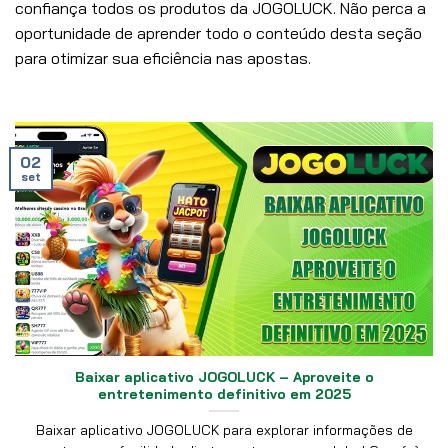
confiança todos os produtos da JOGOLUCK. Não perca a
oportunidade de aprender todo o conteúdo desta seção
para otimizar sua eficiência nas apostas.
02
set
Baixar aplicativo JOGOLUCK – Aproveite o
entretenimento definitivo em 2025
Baixar aplicativo JOGOLUCK para explorar informações de