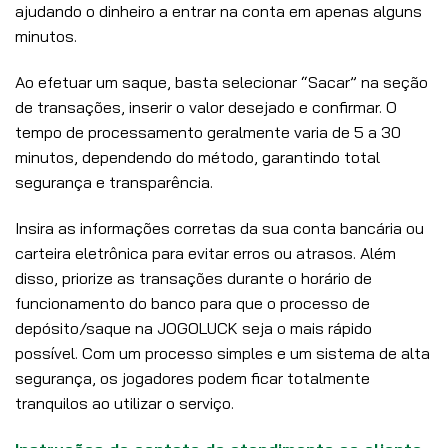
ajudando o dinheiro a entrar na conta em apenas alguns
minutos.
Ao efetuar um saque, basta selecionar “Sacar” na seção
de transações, inserir o valor desejado e confirmar. O
tempo de processamento geralmente varia de 5 a 30
minutos, dependendo do método, garantindo total
segurança e transparência.
Insira as informações corretas da sua conta bancária ou
carteira eletrônica para evitar erros ou atrasos. Além
disso, priorize as transações durante o horário de
funcionamento do banco para que o processo de
depósito/saque na JOGOLUCK seja o mais rápido
possível. Com um processo simples e um sistema de alta
segurança, os jogadores podem ficar totalmente
tranquilos ao utilizar o serviço.