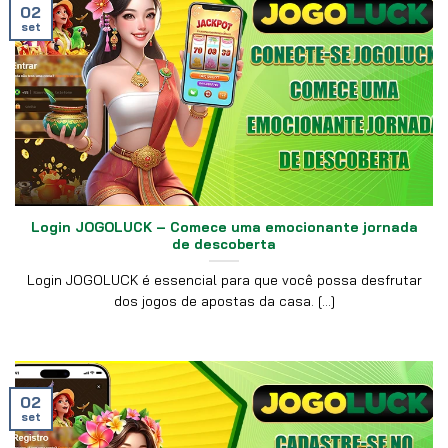
02
set
Login JOGOLUCK – Comece uma emocionante jornada
de descoberta
Login JOGOLUCK é essencial para que você possa desfrutar
dos jogos de apostas da casa. [...]
02
set