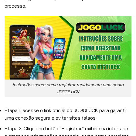
processo.
Instruções sobre como registrar rapidamente uma conta
JOGOLUCK
Etapa 1: acesse o link oficial do JOGOLUCK para garantir
uma conexão segura e evitar sites falsos.
Etapa 2: Clique no botão “Registrar” exibido na interface
e preencha informações pessoais, como nome completo,