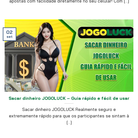
apostas com facilidade diretamente no seu celular! Com [...]
02
set
Sacar dinheiro JOGOLUCK – Guia rápido e fácil de usar
Sacar dinheiro JOGOLUCK Realmente seguro e
extremamente rápido para que os participantes se sintam à
[...]