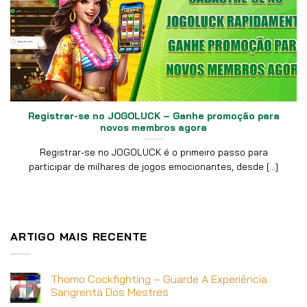
Registrar-se no JOGOLUCK – Ganhe promoção para
novos membros agora
Registrar-se no JOGOLUCK é o primeiro passo para
participar de milhares de jogos emocionantes, desde [...]
ARTIGO MAIS RECENTE
Thomo Cockfighting – Guarde A Experiência
Sangrenta Dos Mestres