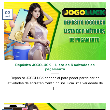
02
set
Depósito JOGOLUCK – Lista de 6 métodos de
pagamento
Depósito JOGOLUCK essencial para poder participar de
atividades de entretenimento online. Com uma variedade de
[...]