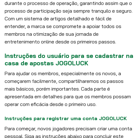
durante o processo de operação, garantindo assim que o
processo de participação seja sempre tranquilo e seguro.
Com um sistema de artigos detalhado e fácil de
entender, a marca se compromete a apoiar todos os
membros na otimização de sua jornada de
entretenimento online desde os primeiros passos.
Instruções do usuário para se cadastrar na
casa de apostas JOGOLUCK
Para ajudar os membros, especialmente os novos, a
começarem facilmente, compartilharemos os passos
mais básicos, porém importantes. Cada parte é
apresentada em detalhes para que os membros possam
operar com eficácia desde o primeiro uso.
Instruções para registrar uma conta JOGOLUCK
Para começar, novos jogadores precisam criar uma conta
pessoal. Siga as instruções abaixo para concluir este