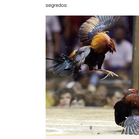
segredos: