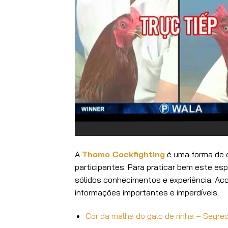
A
Thomo Cockfighting
é uma forma de 
participantes. Para praticar bem este es
sólidos conhecimentos e experiência. Aco
informações importantes e imperdíveis.
Cor da malha do galo de rinha – Segre