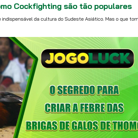
omo Cockfighting são tão populares
indispensável da cultura do Sudeste Asiático. Mas o que tor