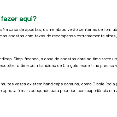
 fazer aqui?
s Na casa de apostas, os membros verão centenas de formulá
gumas apostas com taxas de recompensa extremamente altas,
cap. Simplificando, a casa de apostas dará ao time forte um
cê escolher o time com handicap de 0,5 gols, esse time precisa 
muitas vezes existem handicaps comuns, como 0 bola (bola par
de aposta é mais adequado para pessoas com experiência em 