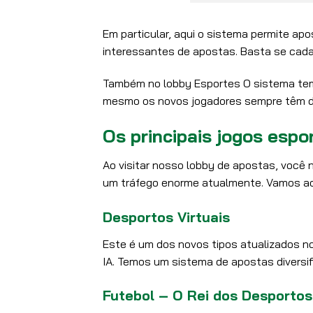
Em particular, aqui o sistema permite ap
interessantes de apostas. Basta se cada
Também no lobby Esportes O sistema tem 
mesmo os novos jogadores sempre têm da
Os principais jogos esp
Ao visitar nosso lobby de apostas, você 
um tráfego enorme atualmente. Vamos a
Desportos Virtuais
Este é um dos novos tipos atualizados n
IA. Temos um sistema de apostas divers
Futebol – O Rei dos Desportos