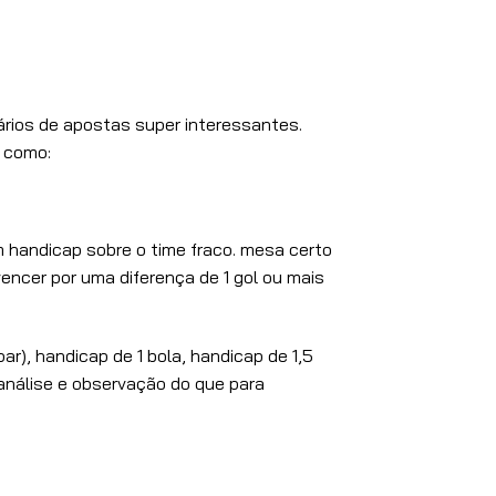
rios de apostas super interessantes.
 como:
 handicap sobre o time fraco. mesa certo
vencer por uma diferença de 1 gol ou mais
), handicap de 1 bola, handicap de 1,5
análise e observação do que para