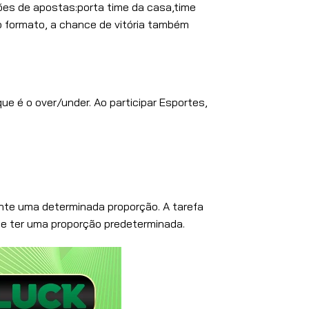
es de apostas:porta time da casa,time
do formato, a chance de vitória também
e é o over/under. Ao participar Esportes,
nte uma determinada proporção. A tarefa
de ter uma proporção predeterminada.