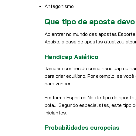
Antagonismo
Que tipo de aposta devo
Ao entrar no mundo das apostas Esporte
Abaixo, a casa de apostas atualizou al
Handicap Asiático
Também conhecido como handicap ou handi
para criar equilíbrio. Por exemplo, se vo
para vencer.
Em forma Esportes Neste tipo de aposta, 
bola… Segundo especialistas, este tipo 
iniciantes.
Probabilidades europeias