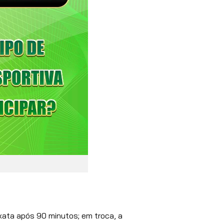
exata após 90 minutos; em troca, a