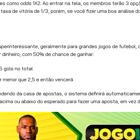
 como odds 1X2. Ao entrar na tela, os membros terão 3 opçõ
taxa de vitória de 1/3, porém, se você fizer uma boa análise 
rinteressante, geralmente para grandes jogos de futebol, qu
r dinheiro, com 50% de chance de ganhar:
5 gols no total
or menor que 2,5 e então vencerá
ndendo da casa de apostas, o sistema definirá automaticame
acima ou abaixo do esperado para fazer uma aposta, em vez 