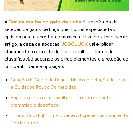
A
Cor da malha do galo de rinha
é um método de
seleção de galos de briga que muitos especialistas
aplicam para aumentar ao máximo a taxa de vitória. Neste
artigo, a casa de apostas
JOGOLUCK
vai explicar
claramente o conceito de cor da malha, a forma de
classificação segundo os cinco elementos e a relação de
compatibilidade e oposição.
Criação de Galos de Briga – Dicas de Seleção de Raça
e Cuidados Pouco Conhecidas
Briga de galos com navalhas – entretenimento
dramático e desafiador
Thomo Cockfighting – Guarde A Experiência Sangrenta
Dos Mestres