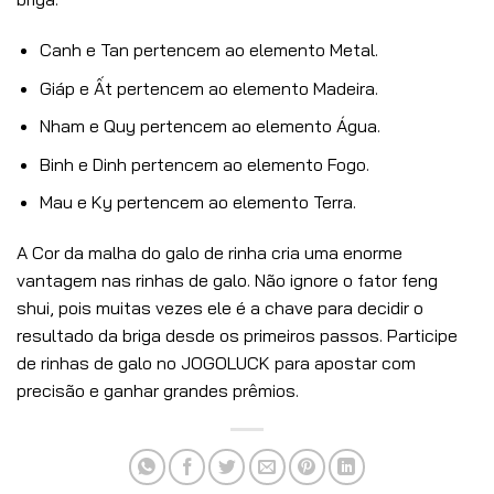
Canh e Tan pertencem ao elemento Metal.
Giáp e Ất pertencem ao elemento Madeira.
Nham e Quy pertencem ao elemento Água.
Binh e Dinh pertencem ao elemento Fogo.
Mau e Ky pertencem ao elemento Terra.
A Cor da malha do galo de rinha cria uma enorme
vantagem nas rinhas de galo. Não ignore o fator feng
shui, pois muitas vezes ele é a chave para decidir o
resultado da briga desde os primeiros passos. Participe
de rinhas de galo no JOGOLUCK para apostar com
precisão e ganhar grandes prêmios.