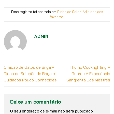
Esse registro foi postado em
Rinha de Galos
.
Adicione aos
favoritos
.
ADMIN
Criação de Galos de Briga –
Thomo Cockfighting –
Dicas de Seleção de Raça e
Guarde A Experiência
Cuidados Pouco Conhecidas
Sangrenta Dos Mestres
Deixe um comentário
O seu endereço de e-mail não será publicado.