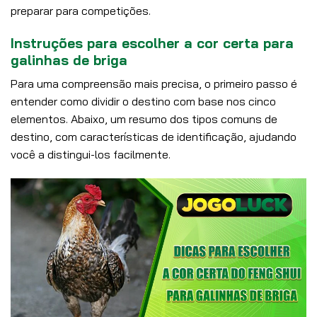
preparar para competições.
Instruções para escolher a cor certa para
galinhas de briga
Para uma compreensão mais precisa, o primeiro passo é
entender como dividir o destino com base nos cinco
elementos. Abaixo, um resumo dos tipos comuns de
destino, com características de identificação, ajudando
você a distingui-los facilmente.