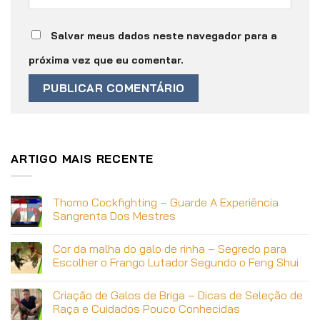
Salvar meus dados neste navegador para a
próxima vez que eu comentar.
ARTIGO MAIS RECENTE
Thomo Cockfighting – Guarde A Experiência
Sangrenta Dos Mestres
Cor da malha do galo de rinha – Segredo para
Escolher o Frango Lutador Segundo o Feng Shui
Criação de Galos de Briga – Dicas de Seleção de
Raça e Cuidados Pouco Conhecidas