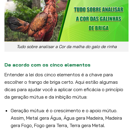
Tudo sobre analisar a Cor da malha do galo de rinha
De acordo com os cinco elementos
Entender a lei dos cinco elementos é a chave para
escolher o frango de briga certo. Aqui estão algumas
dicas para ajudar você a aplicar com eficácia o princípio
da geração mútua e da inibição mútua:
Geração mútua: é o crescimento e o apoio mútuo.
Assim, Metal gera Água, Água gera Madeira, Madeira
gera Fogo, Fogo gera Terra, Terra gera Metal.