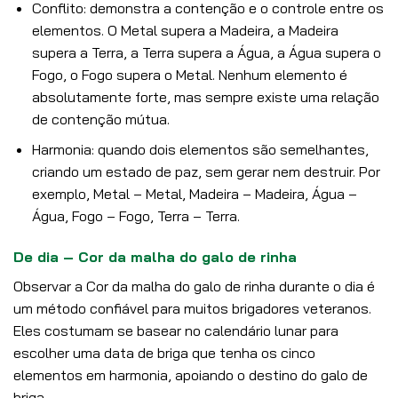
Conflito: demonstra a contenção e o controle entre os
elementos. O Metal supera a Madeira, a Madeira
supera a Terra, a Terra supera a Água, a Água supera o
Fogo, o Fogo supera o Metal. Nenhum elemento é
absolutamente forte, mas sempre existe uma relação
de contenção mútua.
Harmonia: quando dois elementos são semelhantes,
criando um estado de paz, sem gerar nem destruir. Por
exemplo, Metal – Metal, Madeira – Madeira, Água –
Água, Fogo – Fogo, Terra – Terra.
De dia – Cor da malha do galo de rinha
Observar a Cor da malha do galo de rinha durante o dia é
um método confiável para muitos brigadores veteranos.
Eles costumam se basear no calendário lunar para
escolher uma data de briga que tenha os cinco
elementos em harmonia, apoiando o destino do galo de
briga.