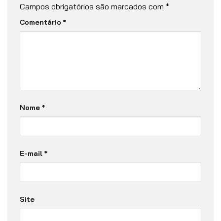
Campos obrigatórios são marcados com
*
Comentário
*
Nome
*
E-mail
*
Site