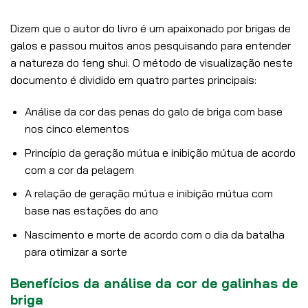
Dizem que o autor do livro é um apaixonado por brigas de
galos e passou muitos anos pesquisando para entender
a natureza do feng shui. O método de visualização neste
documento é dividido em quatro partes principais:
Análise da cor das penas do galo de briga com base
nos cinco elementos
Princípio da geração mútua e inibição mútua de acordo
com a cor da pelagem
A relação de geração mútua e inibição mútua com
base nas estações do ano
Nascimento e morte de acordo com o dia da batalha
para otimizar a sorte
Benefícios da análise da cor de galinhas de
briga