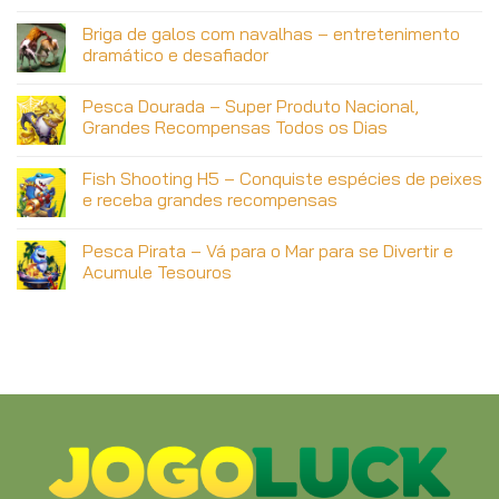
Briga de galos com navalhas – entretenimento
dramático e desafiador
Pesca Dourada – Super Produto Nacional,
Grandes Recompensas Todos os Dias
Fish Shooting H5 – Conquiste espécies de peixes
e receba grandes recompensas
Pesca Pirata – Vá para o Mar para se Divertir e
Acumule Tesouros