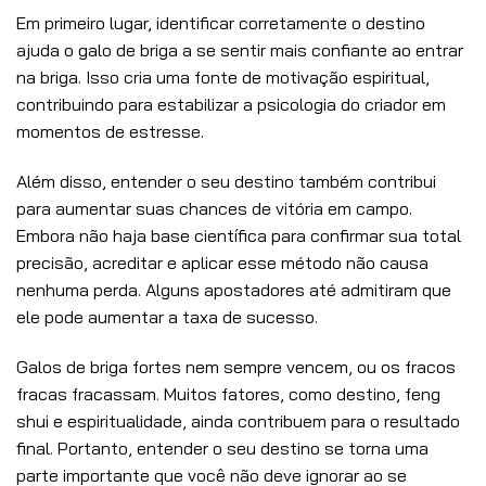
Em primeiro lugar, identificar corretamente o destino
ajuda o galo de briga a se sentir mais confiante ao entrar
na briga. Isso cria uma fonte de motivação espiritual,
contribuindo para estabilizar a psicologia do criador em
momentos de estresse.
Além disso, entender o seu destino também contribui
para aumentar suas chances de vitória em campo.
Embora não haja base científica para confirmar sua total
precisão, acreditar e aplicar esse método não causa
nenhuma perda. Alguns apostadores até admitiram que
ele pode aumentar a taxa de sucesso.
Galos de briga fortes nem sempre vencem, ou os fracos
fracas fracassam. Muitos fatores, como destino, feng
shui e espiritualidade, ainda contribuem para o resultado
final. Portanto, entender o seu destino se torna uma
parte importante que você não deve ignorar ao se