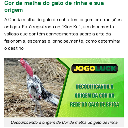
Cor da malha do galo de rinha e sua
origem
A Cor da malha do galo de rinha tem origem em tradições
antigas. Está registrada no “Kinh Ke”, um documento
valioso que contém conhecimentos sobre a arte da
fisionomia, escamas e, principalmente, como determinar
o destino.
Decodificando a origem da Cor da malha do galo de rinha