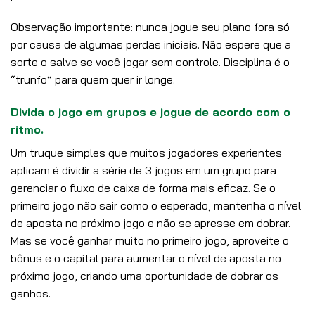
Observação importante: nunca jogue seu plano fora só
por causa de algumas perdas iniciais. Não espere que a
sorte o salve se você jogar sem controle. Disciplina é o
“trunfo” para quem quer ir longe.
Divida o jogo em grupos e jogue de acordo com o
ritmo.
Um truque simples que muitos jogadores experientes
aplicam é dividir a série de 3 jogos em um grupo para
gerenciar o fluxo de caixa de forma mais eficaz. Se o
primeiro jogo não sair como o esperado, mantenha o nível
de aposta no próximo jogo e não se apresse em dobrar.
Mas se você ganhar muito no primeiro jogo, aproveite o
bônus e o capital para aumentar o nível de aposta no
próximo jogo, criando uma oportunidade de dobrar os
ganhos.