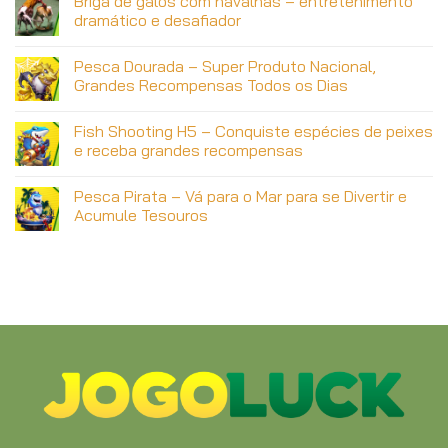
Briga de galos com navalhas – entretenimento
dramático e desafiador
Pesca Dourada – Super Produto Nacional,
Grandes Recompensas Todos os Dias
Fish Shooting H5 – Conquiste espécies de peixes
e receba grandes recompensas
Pesca Pirata – Vá para o Mar para se Divertir e
Acumule Tesouros