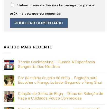
Salvar meus dados neste navegador para a
próxima vez que eu comentar.
ARTIGO MAIS RECENTE
Thomo Cockfighting – Guarde A Experiência
Sangrenta Dos Mestres
Cor da malha do galo de rinha – Segredo para
Escolher o Frango Lutador Segundo o Feng Shui
Criação de Galos de Briga – Dicas de Seleção de
Raça e Cuidados Pouco Conhecidas