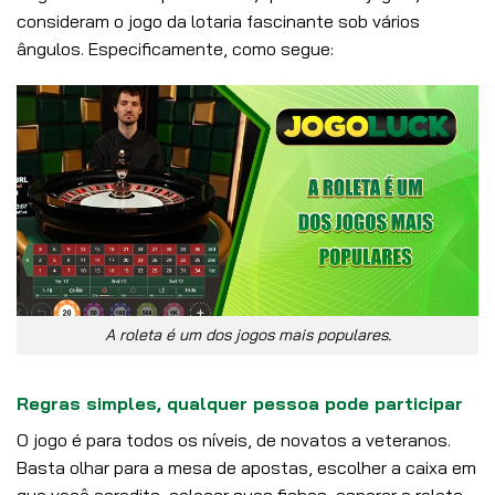
consideram o jogo da lotaria fascinante sob vários
ângulos. Especificamente, como segue:
A roleta é um dos jogos mais populares.
Regras simples, qualquer pessoa pode participar
O jogo é para todos os níveis, de novatos a veteranos.
Basta olhar para a mesa de apostas, escolher a caixa em
que você acredita, colocar suas fichas, esperar a roleta