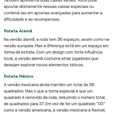
apostar diretamente nessas caixas especiais ou
combiná-las em apostas avançadas para aumentar a
dificuldade e as recompensas.
Roleta Alemã
Na versão alemã, a roda tem 36 espaços, assim como na
versão europeia. Mas a diferença está em um espaço em
forma de estrela. Com um design com forte influência
local, a versão alemã costuma atrair jogadores que
desejam explorar novos elementos táticos.
Roleta México
A versão mexicana ainda mantém um total de 38
quadrados. Mas o que a torna especial é que um
quadrado é removido da roda, reduzindo o número total
de quadrados para 37. Em vez de ter um quadrado “00”
como a versão americana, a versão mexicana é flexível,