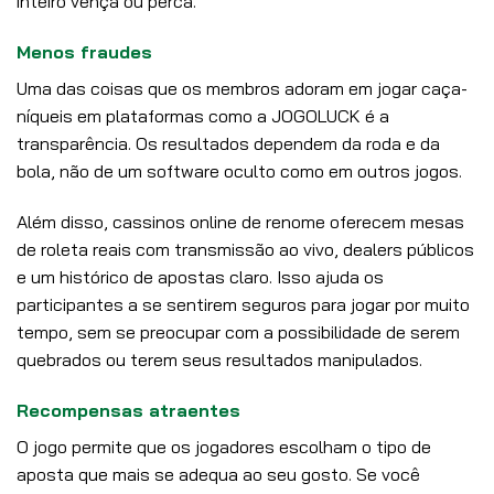
inteiro vença ou perca.
Menos fraudes
Uma das coisas que os membros adoram em jogar caça-
níqueis em plataformas como a JOGOLUCK é a
transparência. Os resultados dependem da roda e da
bola, não de um software oculto como em outros jogos.
Além disso, cassinos online de renome oferecem mesas
de roleta reais com transmissão ao vivo, dealers públicos
e um histórico de apostas claro. Isso ajuda os
participantes a se sentirem seguros para jogar por muito
tempo, sem se preocupar com a possibilidade de serem
quebrados ou terem seus resultados manipulados.
Recompensas atraentes
O jogo permite que os jogadores escolham o tipo de
aposta que mais se adequa ao seu gosto. Se você